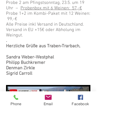
Probe 2 am Pfingstsonntag, 23.5. um 19
Uhr –
Probenbox mit 6 Weinen: 57,-€
Probe 1+2 im Kombi-Paket mit 12 Weinen:
99,-€
Alle Preise inkl Versand in Deutschland.
Versand in EU +15€ oder Abholung im
Weingut.
.
Herzliche Grüße aus Traben-Trarbach,
Sandra Weber-Westphal
Philipp Buchkremer
Denman Zirkle
Sigrid Carroll
Phone
Email
Facebook