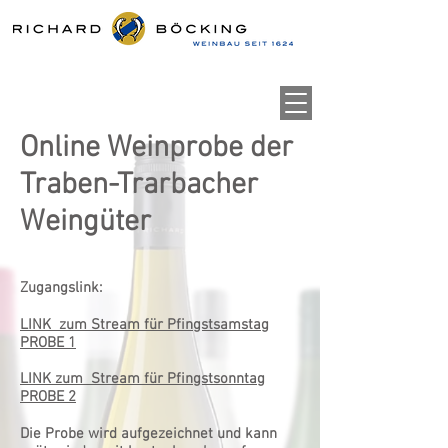
Online Weinprobe der
Traben-Trarbacher
Weingüter
Zugangslink:
LINK zum Stream für Pfingstsamstag
PROBE 1
LINK zum Stream für Pfingstsonntag
PROBE 2
Die Probe wird aufgezeichnet und kann